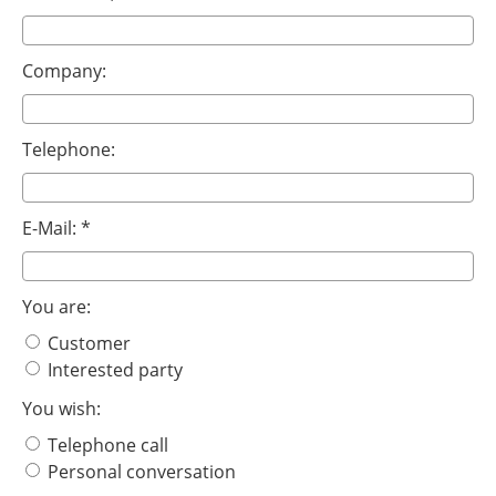
Company:
Telephone:
E-Mail: *
You are:
Customer
Interested party
You wish:
Telephone call
Personal conversation