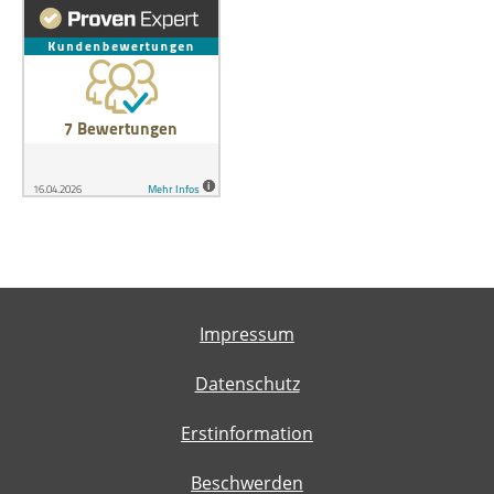
Impressum
Datenschutz
Erstinformation
Beschwerden