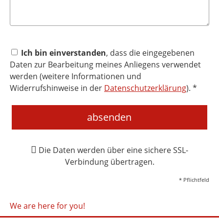
Ich bin einverstanden
, dass die eingegebenen
Daten zur Bearbeitung meines Anliegens verwendet
werden (weitere Informationen und
Widerrufshinweise in der
Datenschutzerklärung
). *
absenden
Die Daten werden über eine sichere SSL-
Verbindung übertragen.
* Pflichtfeld
We are here for you!