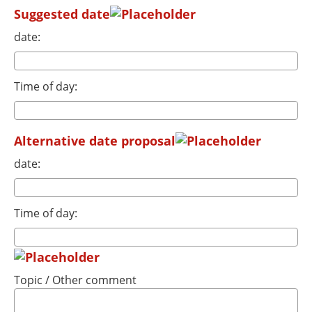
Suggested date
date:
Time of day:
Alternative date proposal
date:
Time of day:
Topic / Other comment