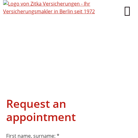
Request an
appointment
First name, surname: *