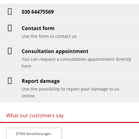
030 64475569
Contact form
Use the form to contact us
Consultation appointment
You can request a consultation appointment directly
here
Report damage
Use the possibility to report your damage to us
online
What our customers say